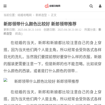
当前位置：
结婚攻略网
>
新郎造型
>
正文
新郎领带什么颜色比较好 新郎领带推荐
更新日期：2025-04-30 21:14:01
创建日期：2025-04-30 21:08:12
所属分类：
新
郎造型
阅读(
)
在结婚的当天，新郎和新娘都比较注意自己的身上穿
搭，因为当天他们两个人是主角，所以经常会受到各式各样
目光的洗礼，当然我们要提前想好要穿什么样的衣服，新娘
的服装更需要注意一下，但是新郎的也不能忽略，比如说穿
什么颜色的西装，或者是打什么颜色的领带...
在结婚的当天，新郎和新娘都比较注意自己的身上穿
搭，因为当天他们两个人是主角，所以经常会受到各式各样