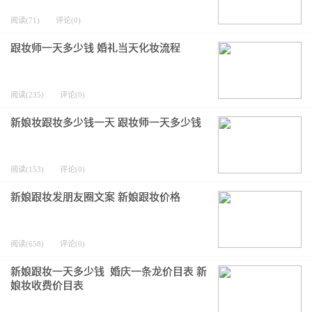
阅读(71)
评论(0)
跟妆师一天多少钱 婚礼当天化妆流程
阅读(235)
评论(0)
新娘妆跟妆多少钱一天 跟妆师一天多少钱
阅读(153)
评论(0)
新娘跟妆发朋友圈文案 新娘跟妆价格
阅读(658)
评论(0)
新娘跟妆一天多少钱 婚庆一条龙价目表 新
娘妆收费价目表