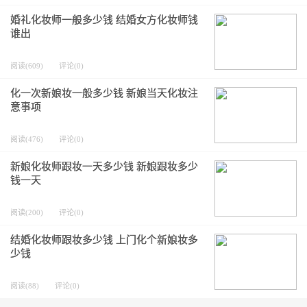
婚礼化妆师一般多少钱 结婚女方化妆师钱
谁出
阅读(609)
评论(0)
化一次新娘妆一般多少钱 新娘当天化妆注
意事项
阅读(476)
评论(0)
新娘化妆师跟妆一天多少钱 新娘跟妆多少
钱一天
阅读(200)
评论(0)
结婚化妆师跟妆多少钱 上门化个新娘妆多
少钱
阅读(88)
评论(0)