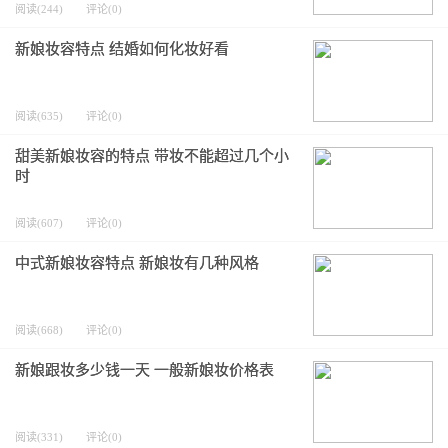
阅读(244)
评论(0)
新娘妆容特点 结婚如何化妆好看
阅读(635)
评论(0)
甜美新娘妆容的特点 带妆不能超过几个小
时
阅读(607)
评论(0)
中式新娘妆容特点 新娘妆有几种风格
阅读(668)
评论(0)
新娘跟妆多少钱一天 一般新娘妆价格表
阅读(331)
评论(0)