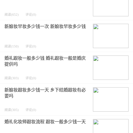
阅读(652)
评论(0)
新娘妆早妆多少钱一次 新娘妆早妆多少钱
阅读(150)
评论(0)
婚礼跟妆一般多少钱 婚礼跟妆一般是婚庆
提供吗
阅读(303)
评论(0)
新娘妆跟妆多少钱一天 乡下结婚跟妆有必
要吗
阅读(305)
评论(0)
婚礼化妆师跟妆流程 跟妆一般多少钱一天