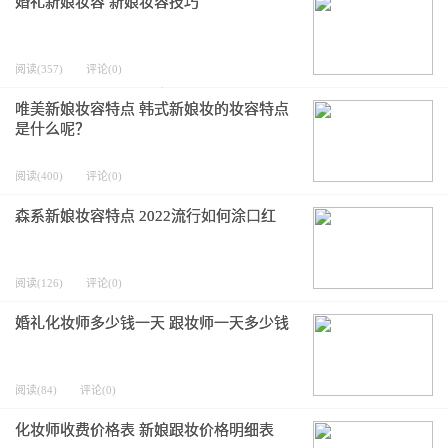
婚礼新娘妆容 新娘妆容技巧
阅读(357)
评论(0)
唯美新娘妆容特点 韩式新娘妆的妆容特点
是什么呢？
阅读(400)
评论(0)
森系新娘妆容特点 2022流行如何涂口红
阅读(126)
评论(0)
婚礼化妆师多少钱一天 跟妆师一天多少钱
阅读(84)
评论(0)
化妆师收费价格表 新娘跟妆价格明细表