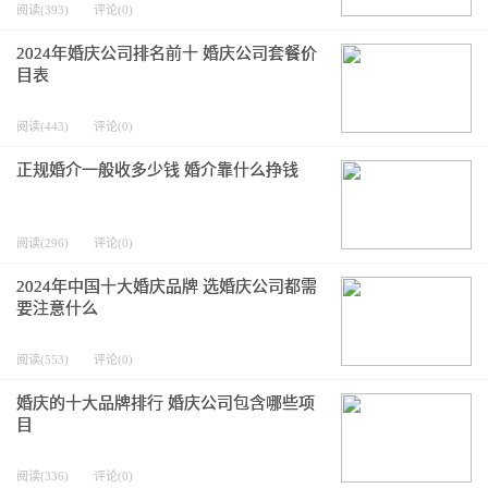
阅读(393)
评论(0)
2024年婚庆公司排名前十 婚庆公司套餐价
目表
阅读(443)
评论(0)
正规婚介一般收多少钱 婚介靠什么挣钱
阅读(296)
评论(0)
2024年中国十大婚庆品牌 选婚庆公司都需
要注意什么
阅读(553)
评论(0)
婚庆的十大品牌排行 婚庆公司包含哪些项
目
阅读(336)
评论(0)