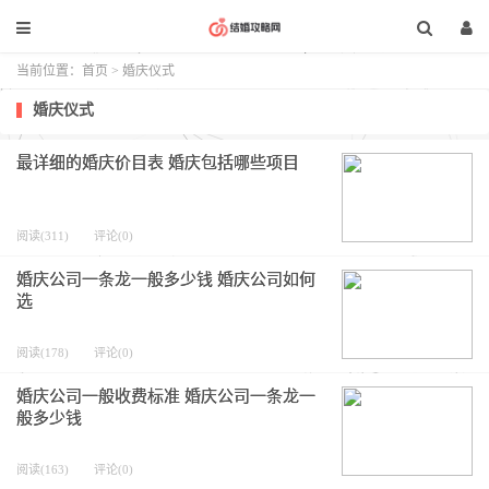
当前位置：
首页
>
婚庆仪式
婚庆仪式
最详细的婚庆价目表 婚庆包括哪些项目
阅读(311)
评论(0)
婚庆公司一条龙一般多少钱 婚庆公司如何
选
阅读(178)
评论(0)
婚庆公司一般收费标准 婚庆公司一条龙一
般多少钱
阅读(163)
评论(0)