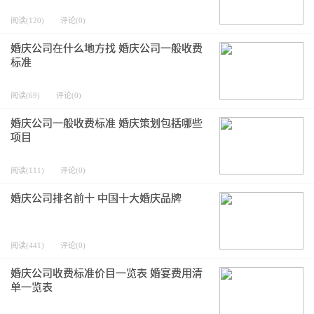
阅读(120)
评论(0)
婚庆公司在什么地方找 婚庆公司一般收费
标准
阅读(69)
评论(0)
婚庆公司一般收费标准 婚庆策划包括哪些
项目
阅读(111)
评论(0)
婚庆公司排名前十 中国十大婚庆品牌
阅读(441)
评论(0)
婚庆公司收费标准价目一览表 婚宴费用清
单一览表