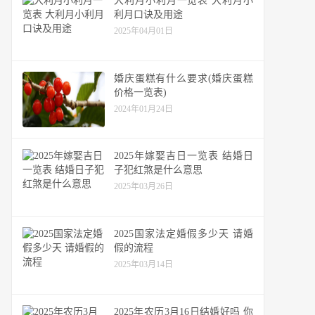
大利月小利月一览表 大利月小
利月口诀及用途
2025年04月01日
婚庆蛋糕有什么要求(婚庆蛋糕
价格一览表)
2024年01月24日
2025年嫁娶吉日一览表 结婚日
子犯红煞是什么意思
2025年03月26日
2025国家法定婚假多少天 请婚
假的流程
2025年03月14日
2025年农历3月16日结婚好吗 你