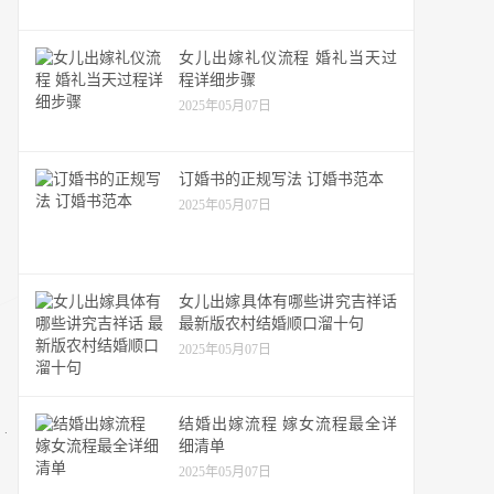
女儿出嫁礼仪流程 婚礼当天过
程详细步骤
2025年05月07日
订婚书的正规写法 订婚书范本
2025年05月07日
女儿出嫁具体有哪些讲究吉祥话
最新版农村结婚顺口溜十句
2025年05月07日
结婚出嫁流程 嫁女流程最全详
细清单
2025年05月07日