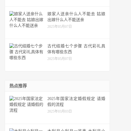
娘家人送亲什么人不能去 姑娘
出嫁什么人不能送亲
2025年05月07日
古代结婚七个步骤 古代彩礼具
体有哪些东西
2025年05月07日
热点推荐
2025年国家法定婚假规定 请婚
假的流程
2025年03月03日