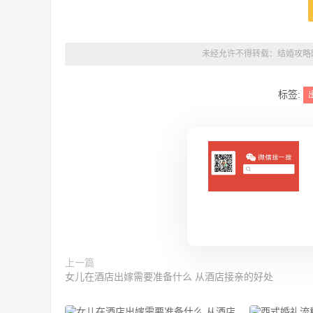
未经允许不得转载：
结婚攻略
标签:
上一篇
女儿在酒店出嫁需要准备什么 从酒店接亲的好处