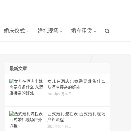
婚庆仪式
婚礼现场
婚车租赁
最新文章
女儿在酒店出嫁需要准备什么
从酒店接亲的好处
2025年05月07日
西式婚礼流程表 西式婚礼现场
户外流程
2025年05月07日