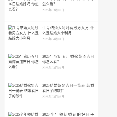
怎么看？
2025年03月02日
生肖结婚大利月看男方女方 什
么是结婚大小利月
2025年04月01日
2025年农历五月婚嫁黄道吉日
你怎么看？
2025年03月04日
2025结婚嫁娶吉日一览表 结婚
看日子的软件
2025年03月03日
2025全年领结婚证的好日子