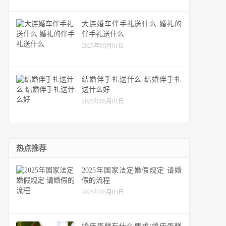
大连婚车伴手礼送什么 婚礼的
伴手礼送什么
2025年05月01日
结婚伴手礼送什么 结婚伴手礼
送什么好
2025年05月01日
热点推荐
2025年国家法定婚假规定 请婚
假的流程
2025年03月03日