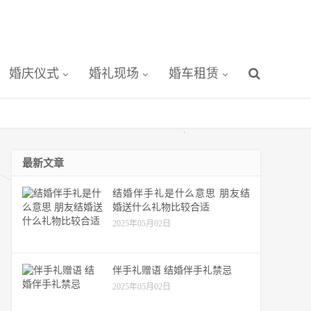
婚庆仪式
婚礼现场
婚车租赁
最新文章
结婚伴手礼是什么意思 朋友结
婚送什么礼物比较合适
2025年05月02日
伴手礼赠语 结婚伴手礼禁忌
2025年05月02日