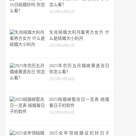
怎么看？
2025年03月02日
生肖结婚大利月看男方女方 什
么是结婚大小利月
2025年04月01日
2025年农历五月婚嫁黄道吉日
你怎么看？
2025年03月04日
2025结婚嫁娶吉日一览表 结婚
看日子的软件
2025年03月03日
2025全年领结婚证的好日子