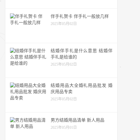
伴手礼贺卡 伴手礼一般放几样
2025年05月02日
结婚伴手礼是什么意思 结婚伴
手礼是给谁的
2025年05月02日
结婚用品大全婚礼用品批发 婚
庆用品专卖
2025年05月02日
男方结婚用品清单 新人用品
2025年05月01日