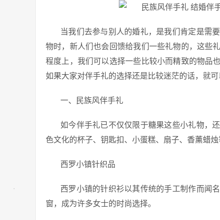
当我们去参与别人的婚礼，是我们肯定是需
物时，新人们也会回馈给我们一些礼物的，这些
程度上，我们可以选择一些比较小而精致的物品
如果大家对伴手礼的选择还是比较迷茫的话，就可
一、民族风伴手礼
如今伴手礼已不仅仅限于糖果这些小礼物，
色文化的杯子、钥匙扣、小蛋糕、扇子、香薰蜡烛
西罗小镇针织品
西罗小镇的针织衫以其传统的手工制作而闻名
窗，成为许多女士的时尚选择。