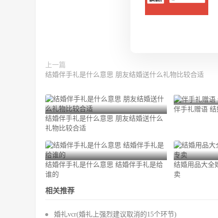
上一篇
结婚伴手礼是什么意思 朋友结婚送什么礼物比较合适
伴手礼赠语 
结婚伴手礼是什么意思 朋友结婚送什么
礼物比较合适
结婚伴手礼是什么意思 结婚伴手礼是给
结婚用品大全
谁的
卖
相关推荐
婚礼vcr(婚礼上强烈建议取消的15个环节)