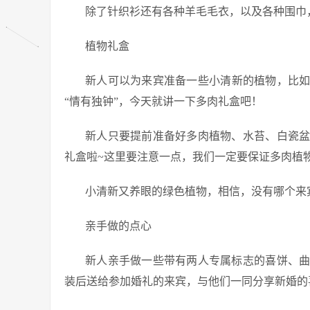
除了针织衫还有各种羊毛毛衣，以及各种围巾
植物礼盒
新人可以为来宾准备一些小清新的植物，比
“情有独钟”，今天就讲一下多肉礼盒吧！
新人只要提前准备好多肉植物、水苔、白瓷
礼盒啦~这里要注意一点，我们一定要保证多肉植
小清新又养眼的绿色植物，相信，没有哪个来宾
亲手做的点心
新人亲手做一些带有两人专属标志的喜饼、
装后送给参加婚礼的来宾，与他们一同分享新婚的