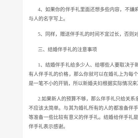
4、如果你的伴手礼里面还想多些内容，不嫌
与人的名字写上。
5、同样，赠送伴手礼的时间不宜过长，否则
三、结婚伴手礼的注意事项
1、结婚伴手礼给多少人、给哪些人要取决于
有人伴手礼的价格，那么你就可以在婚礼上为每
是一笔不小的开销，所以新婚夫妇根据实际情况来
2.如果新人的预算不够，那么伴手礼只给关
不应该太简单。与其为婚礼所有的人的都准备伴
等准备一些比较有意义的伴手礼。结婚给伴手礼
伴手礼表示感谢。