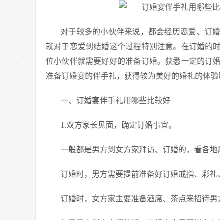
对于较多的小伙伴来说，都会经历恋爱、订
就对于恋爱到结婚这个过程特别注意。在订婚的
位小伙伴就需要好好的准备订婚。获悉一定的订
准备订婚宴的伴手礼，获得较为美好的婚礼的体验
一、订婚宴伴手礼用哪些比较好
1.双方家长见面，确定订婚事宜。
一般都是男方到女方家拜访、订婚的，看各地
订婚时，男方需要提前准备好订婚戒指、彩礼
订婚时，女方家主要准备酒席、茶点来招待男