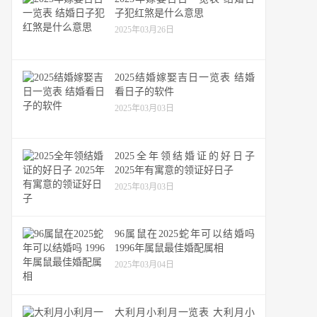
子犯红煞是什么意思
2025年03月26日
2025结婚嫁娶吉日一览表 结婚
看日子的软件
2025年03月03日
2025全年领结婚证的好日子
2025年有寓意的领证好日子
2025年03月03日
96属鼠在2025蛇年可以结婚吗
1996年属鼠最佳婚配属相
2025年03月04日
大利月小利月一览表 大利月小