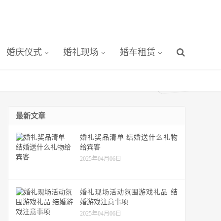
婚庆仪式
婚礼现场
婚车租赁
最新文章
婚礼奖品清单 结婚送什么礼物
给宾客
2025年04月06日
婚礼现场活动氛围游戏礼品 结
婚游戏注意事项
2025年04月06日