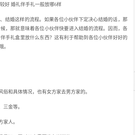
婚、结婚这样的流程。如果各位小伙伴下定决心结婚的话，那
时候，那就意味着各位小伙伴快要进入结婚的流程。因而，各
婚伴手礼盒里放什么东西？这有利于帮助到各位小伙伴好好的
哦。
风俗和具体情况，也有女方家去男方家的。
、三金等。
方家人。