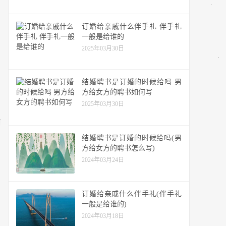
订婚给亲戚什么伴手礼 伴手礼
一般是给谁的
2025年03月30日
结婚聘书是订婚的时候给吗 男
方给女方的聘书如何写
2025年03月30日
结婚聘书是订婚的时候给吗(男
方给女方的聘书怎么写)
2024年03月24日
订婚给亲戚什么伴手礼(伴手礼
一般是给谁的)
2024年03月18日