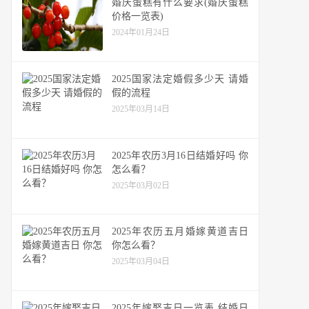
婚庆蛋糕有什么要求(婚庆蛋糕
价格一览表)
2024年01月24日
2025国家法定婚假多少天 请婚
假的流程
2025年03月14日
2025年农历3月16日结婚好吗 你
怎么看？
2025年03月02日
2025年农历五月婚嫁黄道吉日
你怎么看？
2025年03月04日
2025年嫁娶吉日一览表 结婚日